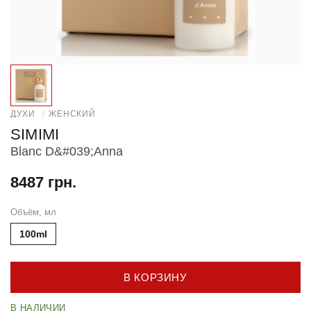
ДУХИ
/
ЖЕНСКИЙ
SIMIMI
Blanc D&#039;Anna
8487 грн.
Объём, мл
100ml
В КОРЗИНУ
В НАЛИЧИИ