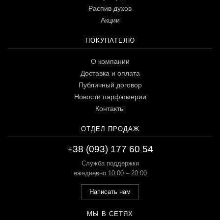
Распив духов
Акции
ПОКУПАТЕЛЮ
О компании
Доставка и оплата
Публичный договор
Новости парфюмерии
Контакты
ОТДЕЛ ПРОДАЖ
+38 (093) 177 60 54
Служба поддержки
ежедневно 10:00 – 20:00
Написать нам
МЫ В СЕТЯХ