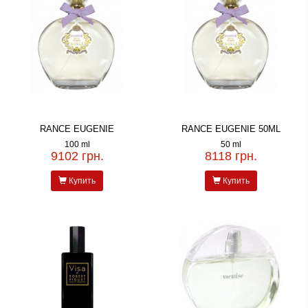
RANCE EUGENIE
RANCE EUGENIE 50ML
100 ml
50 ml
9102 грн.
8118 грн.
Купить
Купить