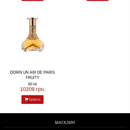
DORIN UN AIR DE PARIS
FRUITY
80 ml
10209 грн.
Купить
МАГАЗИН