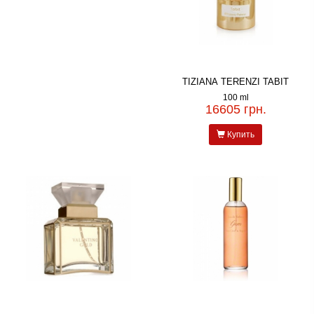
TIZIANA TERENZI TABIT
100 ml
16605 грн.
Купить