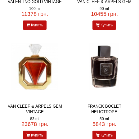
VALENTINO GOLD VINTAGE
VAN CLEEF & ARPELS GEM
100 ml
90 ml
11378 грн.
10455 грн.
Купить
Купить
VAN CLEEF & ARPELS GEM
FRANCK BOCLET
VINTAGE
HELIOTROPE
83 ml
50 ml
23678 грн.
5843 грн.
Купить
Купить