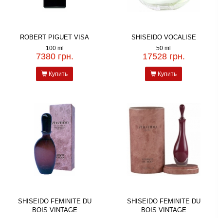
ROBERT PIGUET VISA
SHISEIDO VOCALISE
100 ml
50 ml
7380 грн.
17528 грн.
Купить
Купить
SHISEIDO FEMINITE DU
SHISEIDO FEMINITE DU
BOIS VINTAGE
BOIS VINTAGE