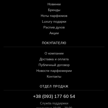
Новинки
Бренды
Ноты парфюмов
Luxury подарки
Распив духов
Акции
ПОКУПАТЕЛЮ
О компании
Доставка и оплата
Публичный договор
Новости парфюмерии
Контакты
ОТДЕЛ ПРОДАЖ
+38 (093) 177 60 54
Служба поддержки