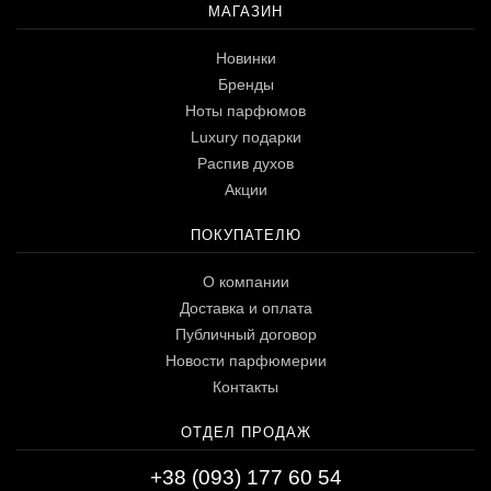
МАГАЗИН
Новинки
Бренды
Ноты парфюмов
Luxury подарки
Распив духов
Акции
ПОКУПАТЕЛЮ
О компании
Доставка и оплата
Публичный договор
Новости парфюмерии
Контакты
ОТДЕЛ ПРОДАЖ
+38 (093) 177 60 54