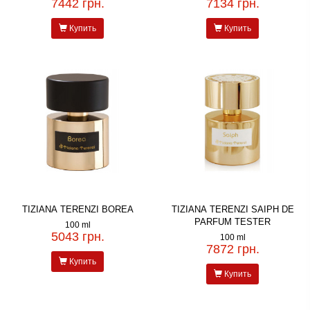
7442 грн.
7134 грн.
Купить
Купить
TIZIANA TERENZI BOREA
TIZIANA TERENZI SAIPH DE
PARFUM TESTER
100 ml
5043 грн.
100 ml
7872 грн.
Купить
Купить