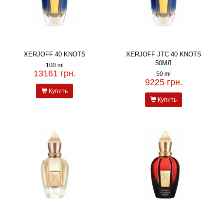
XERJOFF 40 KNOTS
XERJOFF JTC 40 KNOTS
50МЛ
100 ml
13161 грн.
50 ml
9225 грн.
Купить
Купить