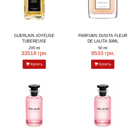
GUERLAIN JOYEUSE
PARFUMS DUSITA FLEUR
TUBEREUSE
DE LALITA 50ML
200 ml
50 ml
33518 грн.
9533 грн.
Купить
Купить