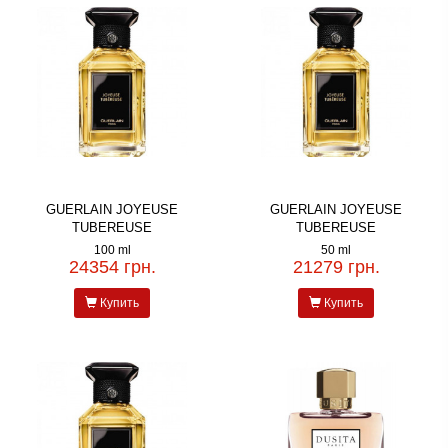
GUERLAIN JOYEUSE
GUERLAIN JOYEUSE
TUBEREUSE
TUBEREUSE
100 ml
50 ml
24354 грн.
21279 грн.
Купить
Купить