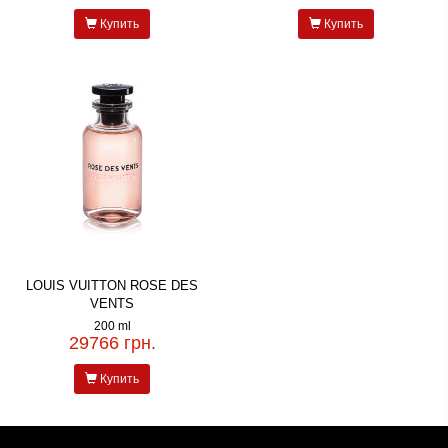
Купить
Купить
LOUIS VUITTON ROSE DES
VENTS
200 ml
29766 грн.
Купить