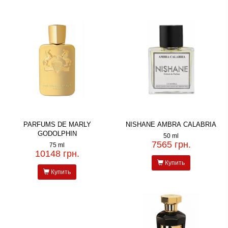
PARFUMS DE MARLY
NISHANE AMBRA CALABRIA
GODOLPHIN
50 ml
7565 грн.
75 ml
10148 грн.
Купить
Купить