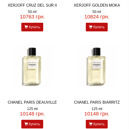
XERJOFF CRUZ DEL SUR II
XERJOFF GOLDEN MOKA
50 ml
50 ml
10763 грн.
10824 грн.
Купить
Купить
CHANEL PARIS DEAUVILLE
CHANEL PARIS BIARRITZ
125 ml
125 ml
10148 грн.
10148 грн.
Купить
Купить