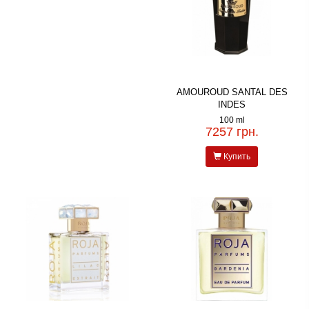
AMOUROUD SANTAL DES
INDES
100 ml
7257 грн.
Купить