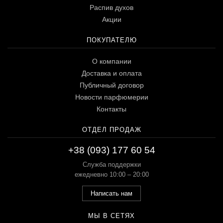
Распив духов
Акции
ПОКУПАТЕЛЮ
О компании
Доставка и оплата
Публичный договор
Новости парфюмерии
Контакты
ОТДЕЛ ПРОДАЖ
+38 (093) 177 60 54
Служба поддержки
ежедневно 10:00 – 20:00
Написать нам
МЫ В СЕТЯХ