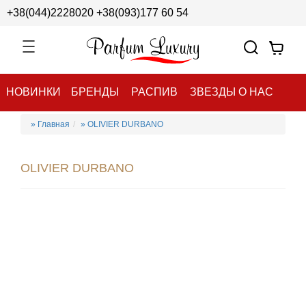
+38(044)2228020
+38(093)177 60 54
НОВИНКИ
БРЕНДЫ
РАСПИВ
ЗВЕЗДЫ О НАС
» Главная
» OLIVIER DURBANO
OLIVIER DURBANO