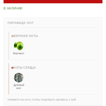
В НАЛИЧИИ
ПИРАМИДА НОТ
ВЕРХНИЕ НОТЫ
Бергамот
НОТЫ СЕРДЦА
Дубовый
мох
Нажмите на ноту, чтобы подобрать ароматы с ней