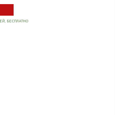
НЕЙ, БЕСПЛАТНО