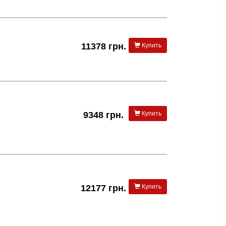
11378 грн.
Купить
9348 грн.
Купить
12177 грн.
Купить