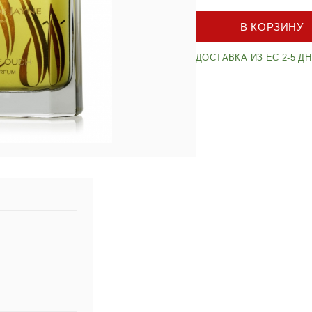
В КОРЗИНУ
ДОСТАВКА ИЗ ЕС 2-5 Д