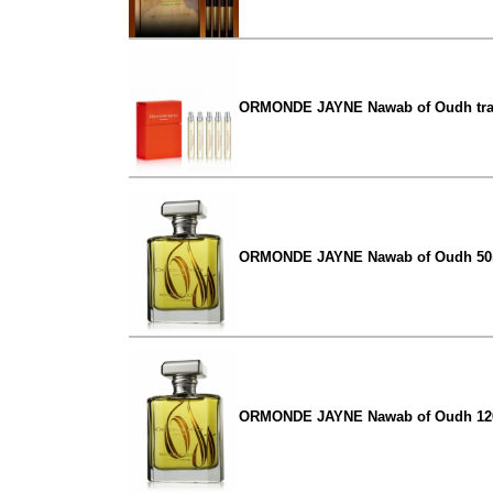
ORMONDE JAYNE Nawab of Oudh trav
ORMONDE JAYNE Nawab of Oudh 50
ORMONDE JAYNE Nawab of Oudh 12