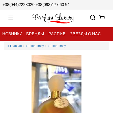
+38(044)2228020
+38(093)177 60 54
НОВИНКИ
БРЕНДЫ
РАСПИВ
ЗВЕЗДЫ О НАС
» Главная
» Ellen Tracy
» Ellen Tracy