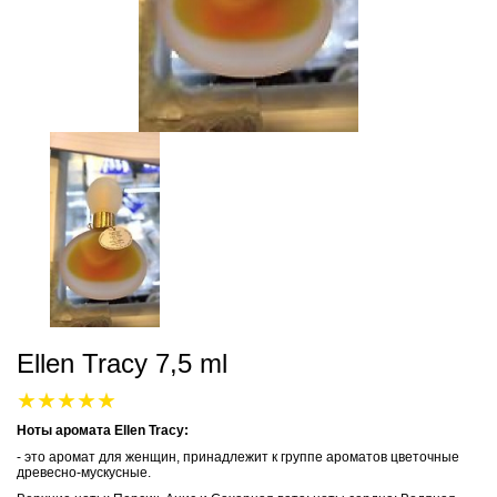
Ellen Tracy 7,5 ml
Ноты аромата Ellen Tracy:
- это аромат для женщин, принадлежит к группе ароматов цветочные
древесно-мускусные.