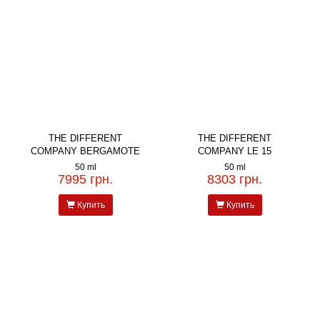
THE DIFFERENT
THE DIFFERENT
COMPANY BERGAMOTE
COMPANY LE 15
50 ml
50 ml
7995 грн.
8303 грн.
Купить
Купить