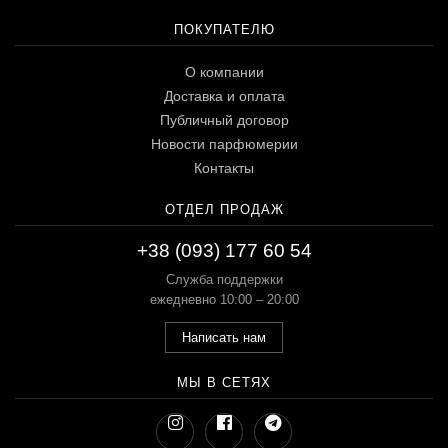
ПОКУПАТЕЛЮ
О компании
Доставка и оплата
Публичный договор
Новости парфюмерии
Контакты
ОТДЕЛ ПРОДАЖ
+38 (093) 177 60 54
Служба поддержки
ежедневно 10:00 – 20:00
Написать нам
МЫ В СЕТЯХ