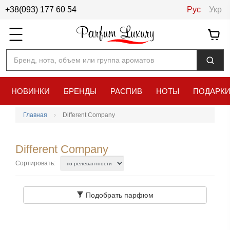
+38(093) 177 60 54
Рус
Укр
Бренд, нота, объем или группа ароматов
НОВИНКИ
БРЕНДЫ
РАСПИВ
НОТЫ
ПОДАРК
Главная
Different Company
Different Company
Сортировать:
Подобрать парфюм