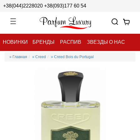
+38(044)2228020
+38(093)177 60 54
НОВИНКИ
БРЕНДЫ
РАСПИВ
ЗВЕЗДЫ О НАС
» Главная
» Creed
» Creed Bois du Portugal