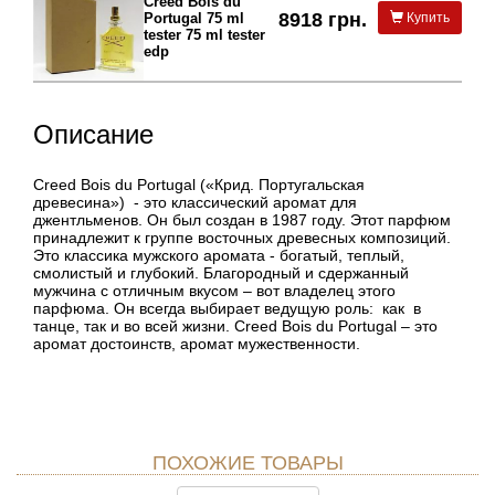
Creed Bois du
8918 грн.
Portugal 75 ml
Купить
tester 75 ml tester
edp
Описание
Creed Bois du Portugal («Крид. Португальская
древесина») - это классический аромат для
джентльменов. Он был создан в 1987 году. Этот парфюм
принадлежит к группе восточных древесных композиций.
Это классика мужского аромата - богатый, теплый,
смолистый и глубокий. Благородный и сдержанный
мужчина с отличным вкусом – вот владелец этого
парфюма. Он всегда выбирает ведущую роль: как в
танце, так и во всей жизни. Creed Bois du Portugal – это
аромат достоинств, аромат мужественности.
ПОХОЖИЕ ТОВАРЫ