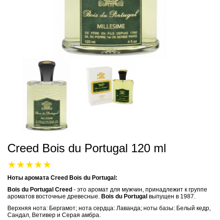
Creed Bois du Portugal 120 ml
Ноты аромата Creed Bois du Portugal:
Bois du Portugal
Creed
- это аромат для мужчин, принадлежит к группе
ароматов восточные древесные.
Bois du Portugal
выпущен в 1987.
Верхняя нота: Бергамот; нота сердца: Лаванда; ноты базы: Белый кедр,
Сандал, Ветивер и Серая амбра.