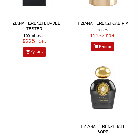
TIZIANA TERENZI BURDEL
TIZIANA TERENZI CABIRIA
TESTER
100 ml
11132 грн.
100 ml tester
9225 грн.
Купить
Купить
TIZIANA TERENZI HALE
BOPP