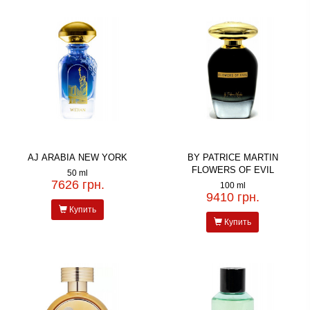
AJ ARABIA NEW YORK
BY PATRICE MARTIN
FLOWERS OF EVIL
50 ml
7626 грн.
100 ml
9410 грн.
Купить
Купить