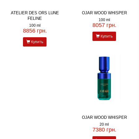
ATELIER DES ORS LUNE
OJAR WOOD WHISPER
FELINE
100 ml
8057 грн.
100 ml
8856 грн.
Купить
Купить
OJAR WOOD WHISPER
20 ml
7380 грн.