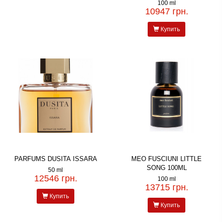
100 ml
10947 грн.
Купить
PARFUMS DUSITA ISSARA
MEO FUSCIUNI LITTLE
SONG 100ML
50 ml
12546 грн.
100 ml
13715 грн.
Купить
Купить