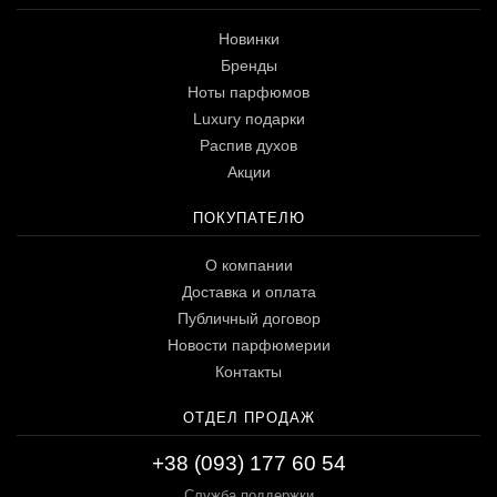
Новинки
Бренды
Ноты парфюмов
Luxury подарки
Распив духов
Акции
ПОКУПАТЕЛЮ
О компании
Доставка и оплата
Публичный договор
Новости парфюмерии
Контакты
ОТДЕЛ ПРОДАЖ
+38 (093) 177 60 54
Служба поддержки