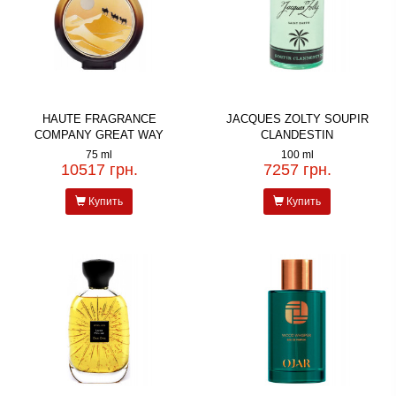
HAUTE FRAGRANCE
JACQUES ZOLTY SOUPIR
COMPANY GREAT WAY
CLANDESTIN
75 ml
100 ml
10517 грн.
7257 грн.
Купить
Купить