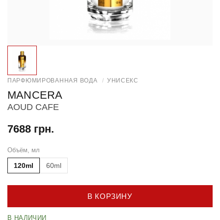
ПАРФЮМИРОВАННАЯ ВОДА
/
УНИСЕКС
MANCERA
AOUD CAFE
7688 грн.
Объём, мл
120ml
60ml
В КОРЗИНУ
В НАЛИЧИИ