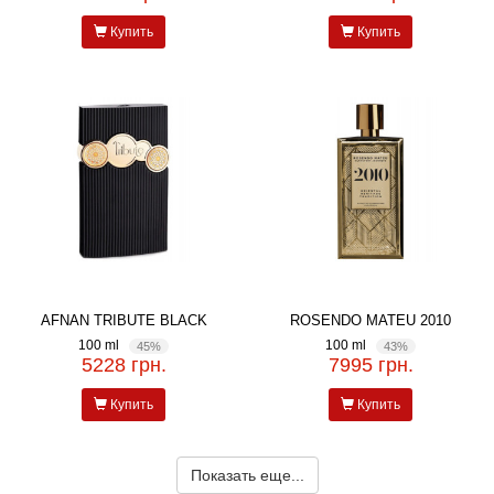
Купить
Купить
AFNAN TRIBUTE BLACK
ROSENDO MATEU 2010
100 ml
100 ml
45%
43%
5228 грн.
7995 грн.
Купить
Купить
Показать еще...