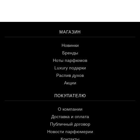
МАГАЗИН
Новинки
Бренды
Ноты парфюмов
Luxury подарки
Распив духов
Акции
ПОКУПАТЕЛЮ
О компании
Доставка и оплата
Публичный договор
Новости парфюмерии
Контакты