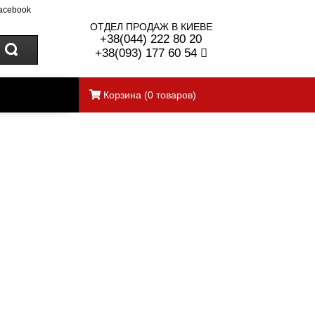
acebook
ОТДЕЛ ПРОДАЖ В КИЕВЕ
+38(044) 222 80 20
+38(093) 177 60 54
Корзина
(
0
товаров)