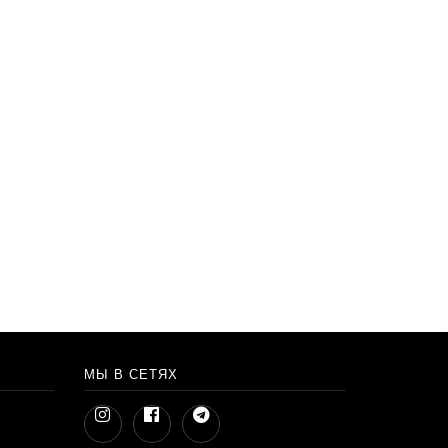
МЫ В СЕТЯХ