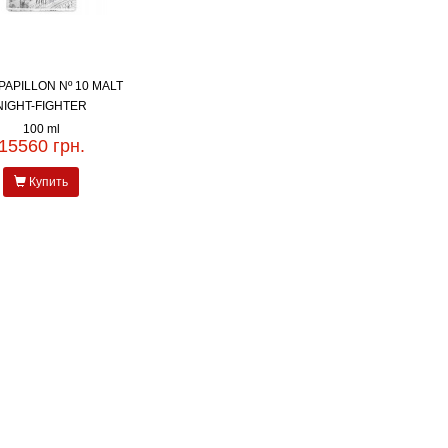
PAPILLON Nº 10 MALT
NIGHT-FIGHTER
100 ml
15560 грн.
Купить