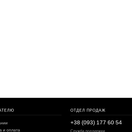
АТЕЛЮ
ОТДЕЛ ПРОДАЖ
+38 (093) 177 60 54
ании
а и оплата
Служба поддержки