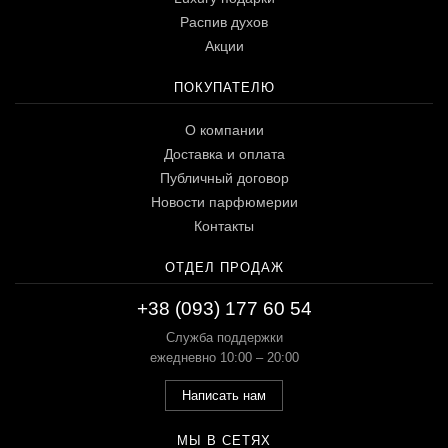
Распив духов
Акции
ПОКУПАТЕЛЮ
О компании
Доставка и оплата
Публичный договор
Новости парфюмерии
Контакты
ОТДЕЛ ПРОДАЖ
+38 (093) 177 60 54
Служба поддержки
ежедневно 10:00 – 20:00
Написать нам
МЫ В СЕТЯХ