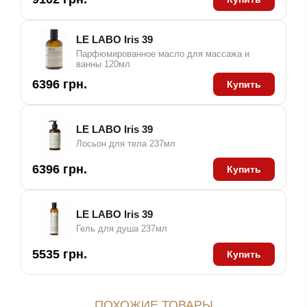
LE LABO Iris 39
Парфюмированное масло для массажа и
ванны 120мл
6396 грн.
Купить
LE LABO Iris 39
Лосьон для тела 237мл
6396 грн.
Купить
LE LABO Iris 39
Гель для душа 237мл
5535 грн.
Купить
ПОХОЖИЕ ТОВАРЫ