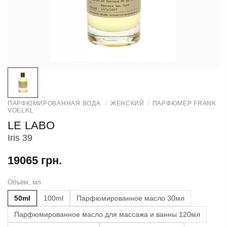
ПАРФЮМИРОВАННАЯ ВОДА
/
ЖЕНСКИЙ
/
ПАРФЮМЕР FRANK
VOELKL
LE LABO
Iris 39
19065 грн.
Объём, мл
50ml
100ml
Парфюмированное масло 30мл
Парфюмированное масло для массажа и ванны 120мл