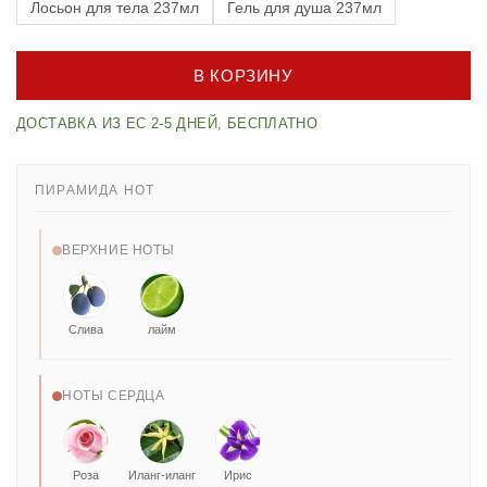
Лосьон для тела 237мл
Гель для душа 237мл
В КОРЗИНУ
ДОСТАВКА ИЗ ЕС 2-5 ДНЕЙ, БЕСПЛАТНО
ПИРАМИДА НОТ
ВЕРХНИЕ НОТЫ
Слива
лайм
НОТЫ СЕРДЦА
Роза
Иланг-иланг
Ирис