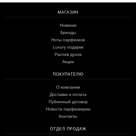
МАГАЗИН
Новинки
Бренды
Ноты парфюмов
Luxury подарки
Распив духов
Акции
ПОКУПАТЕЛЮ
О компании
Доставка и оплата
Публичный договор
Новости парфюмерии
Контакты
ОТДЕЛ ПРОДАЖ