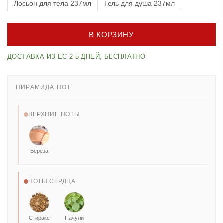
Лосьон для тела 237мл
Гель для душа 237мл
В КОРЗИНУ
ДОСТАВКА ИЗ ЕС 2-5 ДНЕЙ, БЕСПЛАТНО
ПИРАМИДА НОТ
ВЕРХНИЕ НОТЫ
Береза
НОТЫ СЕРДЦА
Стиракс
Пачули