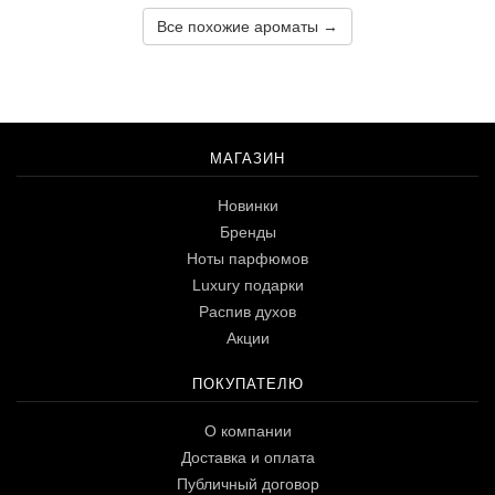
Все похожие ароматы →
МАГАЗИН
Новинки
Бренды
Ноты парфюмов
Luxury подарки
Распив духов
Акции
ПОКУПАТЕЛЮ
О компании
Доставка и оплата
Публичный договор