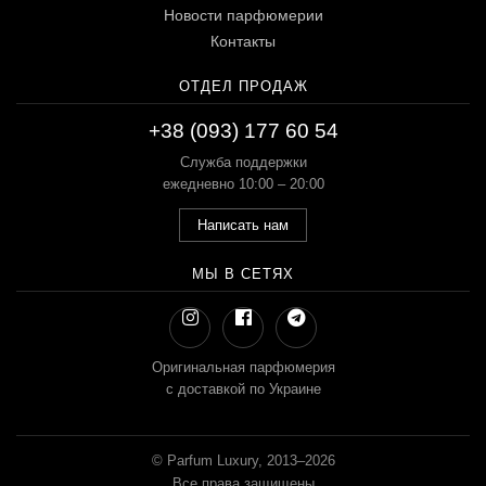
Новости парфюмерии
Контакты
ОТДЕЛ ПРОДАЖ
+38 (093) 177 60 54
Служба поддержки
ежедневно 10:00 – 20:00
Написать нам
МЫ В СЕТЯХ
Оригинальная парфюмерия
с доставкой по Украине
© Parfum Luxury, 2013–2026
Все права защищены