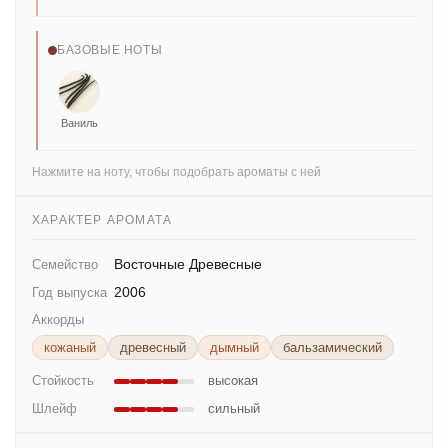
БАЗОВЫЕ НОТЫ
Ваниль
Нажмите на ноту, чтобы подобрать ароматы с ней
ХАРАКТЕР АРОМАТА
Восточные Древесные
Семейство
2006
Год выпуска
Аккорды
кожаный
древесный
дымный
бальзамический
Стойкость
высокая
Шлейф
сильный