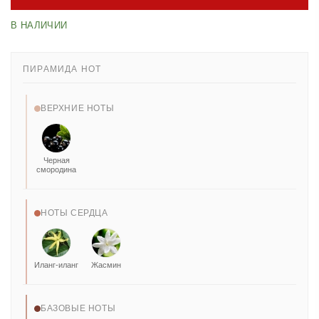
В НАЛИЧИИ
ПИРАМИДА НОТ
ВЕРХНИЕ НОТЫ
Черная
смородина
НОТЫ СЕРДЦА
Иланг-иланг
Жасмин
БАЗОВЫЕ НОТЫ