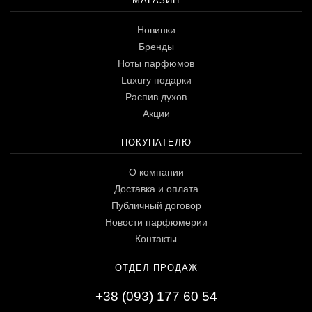
МАГАЗИН
Новинки
Бренды
Ноты парфюмов
Luxury подарки
Распив духов
Акции
ПОКУПАТЕЛЮ
О компании
Доставка и оплата
Публичный договор
Новости парфюмерии
Контакты
ОТДЕЛ ПРОДАЖ
+38 (093) 177 60 54