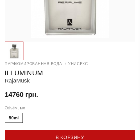
ПАРФЮМИРОВАННАЯ ВОДА
/
УНИСЕКС
ILLUMINUM
RajaMusk
14760 грн.
Объём, мл
50ml
В КОРЗИНУ