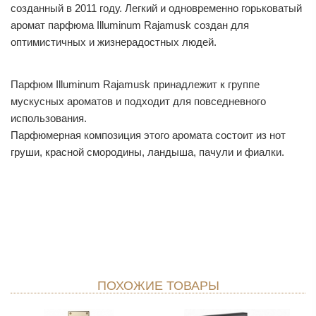
созданный в 2011 году. Легкий и одновременно горьковатый
аромат парфюма Illuminum Rajamusk создан для
оптимистичных и жизнерадостных людей.
Парфюм Illuminum Rajamusk принадлежит к группе
мускусных ароматов и подходит для повседневного
использования.
Парфюмерная композиция этого аромата состоит из нот
груши, красной смородины, ландыша, пачули и фиалки.
ПОХОЖИЕ ТОВАРЫ