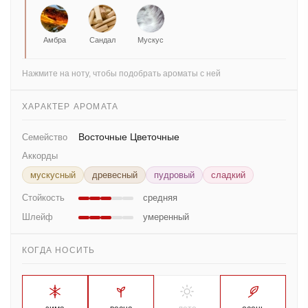
Амбра
Сандал
Мускус
Нажмите на ноту, чтобы подобрать ароматы с ней
ХАРАКТЕР АРОМАТА
Восточные Цветочные
Семейство
Аккорды
мускусный
древесный
пудровый
сладкий
Стойкость
средняя
Шлейф
умеренный
КОГДА НОСИТЬ