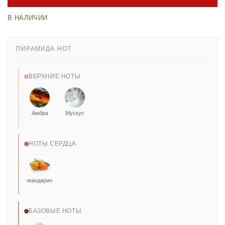
В НАЛИЧИИ
ПИРАМИДА НОТ
ВЕРХНИЕ НОТЫ
Амбра
Мускус
НОТЫ СЕРДЦА
мандарин
БАЗОВЫЕ НОТЫ