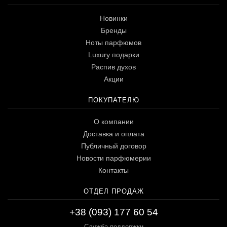
Новинки
Бренды
Ноты парфюмов
Luxury подарки
Распив духов
Акции
ПОКУПАТЕЛЮ
О компании
Доставка и оплата
Публичный договор
Новости парфюмерии
Контакты
ОТДЕЛ ПРОДАЖ
+38 (093) 177 60 54
Служба поддержки