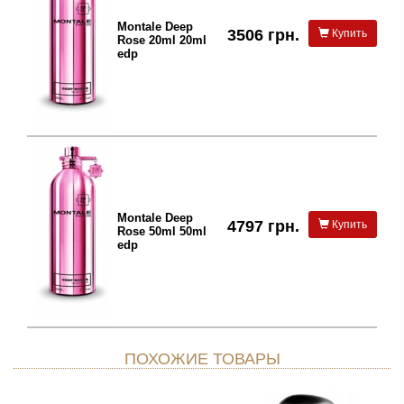
Montale Deep
3506 грн.
Купить
Rose 20ml 20ml
edp
Montale Deep
4797 грн.
Купить
Rose 50ml 50ml
edp
ПОХОЖИЕ ТОВАРЫ