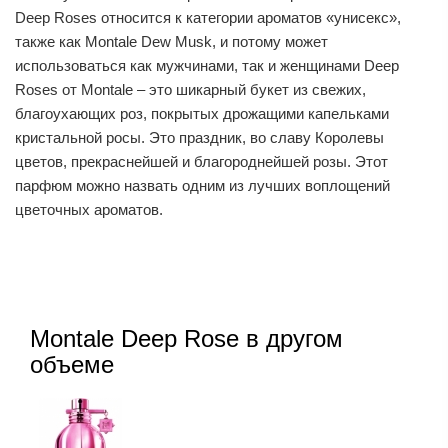
Deep Roses относится к категории ароматов «унисекс»,
также как Montale Dew Musk, и потому может
использоваться как мужчинами, так и женщинами Deep
Roses от Montale – это шикарный букет из свежих,
благоухающих роз, покрытых дрожащими капельками
кристальной росы. Это праздник, во славу Королевы
цветов, прекраснейшей и благороднейшей розы. Этот
парфюм можно назвать одним из лучших воплощений
цветочных ароматов.
Montale Deep Rose в другом
объеме