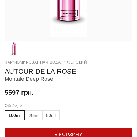
ПАРФЮМИРОВАННАЯ ВОДА
/
ЖЕНСКИЙ
AUTOUR DE LA ROSE
Montale Deep Rose
5597 грн.
Объём, мл
100ml
20ml
50ml
В КОРЗИНУ