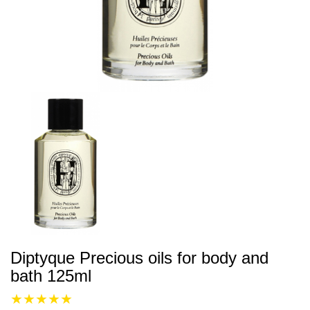
Diptyque Precious oils for body and
bath 125ml