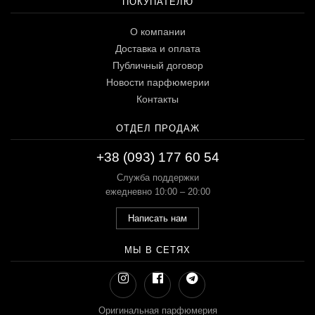
ПОКУПАТЕЛЮ
О компании
Доставка и оплата
Публичный договор
Новости парфюмерии
Контакты
ОТДЕЛ ПРОДАЖ
+38 (093) 177 60 54
Служба поддержки
ежедневно 10:00 – 20:00
Написать нам
МЫ В СЕТЯХ
Оригинальная парфюмерия