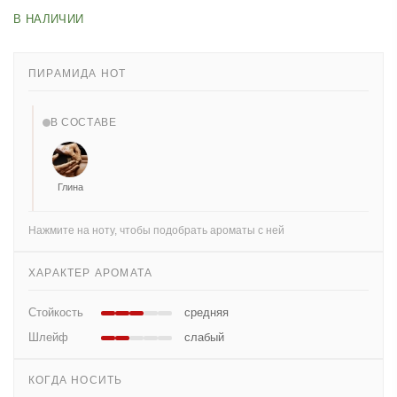
В НАЛИЧИИ
ПИРАМИДА НОТ
В СОСТАВЕ
Глина
Нажмите на ноту, чтобы подобрать ароматы с ней
ХАРАКТЕР АРОМАТА
Стойкость
средняя
Шлейф
слабый
КОГДА НОСИТЬ