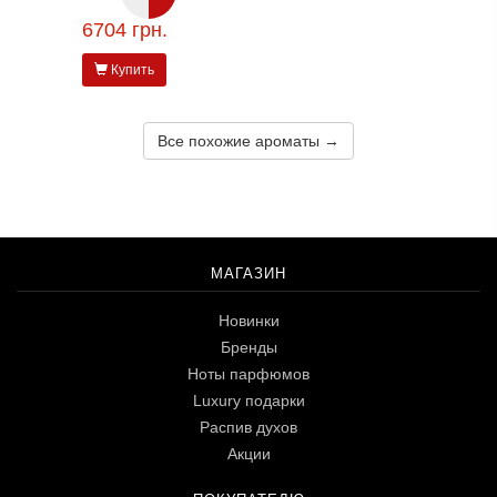
6704 грн.
Купить
Все похожие ароматы →
МАГАЗИН
Новинки
Бренды
Ноты парфюмов
Luxury подарки
Распив духов
Акции