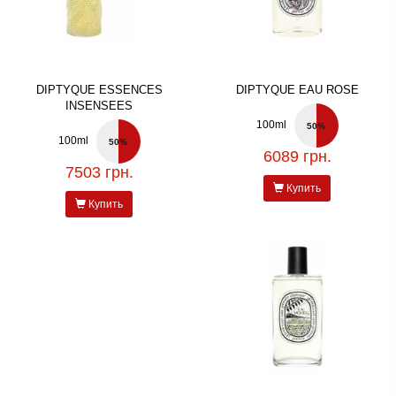
DIPTYQUE ESSENCES
DIPTYQUE EAU ROSE
INSENSEES
100ml
50%
100ml
50%
6089 грн.
7503 грн.
Купить
Купить