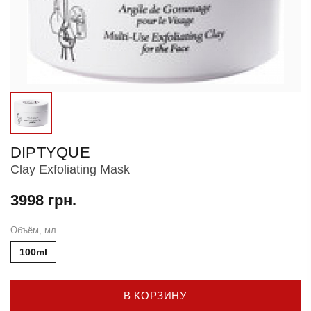
DIPTYQUE
Clay Exfoliating Mask
3998 грн.
Объём, мл
100ml
В КОРЗИНУ