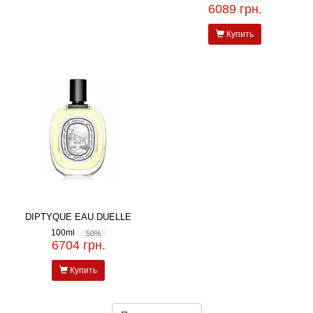
6089 грн.
Купить
DIPTYQUE EAU DUELLE
100ml
50%
6704 грн.
Купить