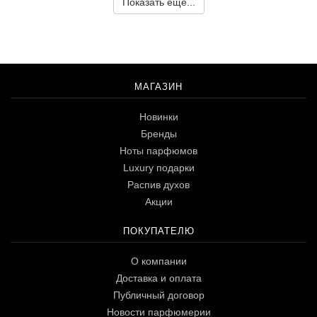
Показать еще...
МАГАЗИН
Новинки
Бренды
Ноты парфюмов
Luxury подарки
Распив духов
Акции
ПОКУПАТЕЛЮ
О компании
Доставка и оплата
Публичный договор
Новости парфюмерии