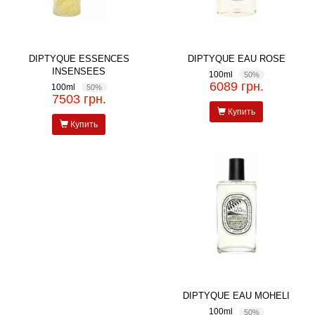
DIPTYQUE ESSENCES
DIPTYQUE EAU ROSE
INSENSEES
100ml
50%
6089 грн.
100ml
50%
7503 грн.
Купить
Купить
DIPTYQUE EAU MOHELI
100ml
50%