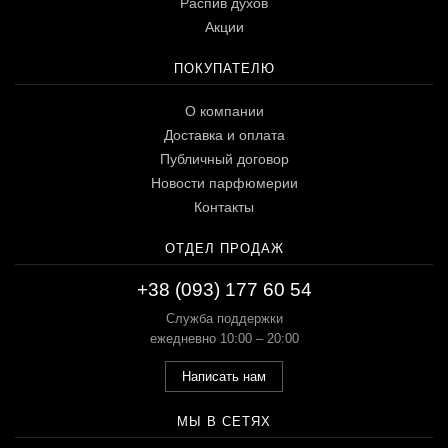
Распив духов
Акции
ПОКУПАТЕЛЮ
О компании
Доставка и оплата
Публичный договор
Новости парфюмерии
Контакты
ОТДЕЛ ПРОДАЖ
+38 (093) 177 60 54
Служба поддержки
ежедневно 10:00 – 20:00
Написать нам
МЫ В СЕТЯХ