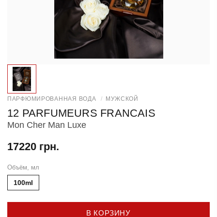
ПАРФЮМИРОВАННАЯ ВОДА
/
МУЖСКОЙ
12 PARFUMEURS FRANCAIS
Mon Cher Man Luxe
17220 грн.
Объём, мл
100ml
В КОРЗИНУ