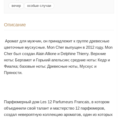
вечер
особые случаи
Описание
Аромат для мужчин, он принадлежит к группе древесные
цветочные мускусные. Mon Cher выпущен в 2012 году. Mon
Cher был создан Alain Allione и Delphine Thierry. Верхние
ноты: Бергамот и Горький апельсин; средние ноты: Кедр и
Фиалка; базовые ноты: Древесные ноты, Мускус и
Пряности.
Парфюмерный дом Les 12 Parfumeurs Francais, в котором
объединили свой талант и мастерство 12 парфюмеров,
создал невероятную коллекцию ароматов, один из которых