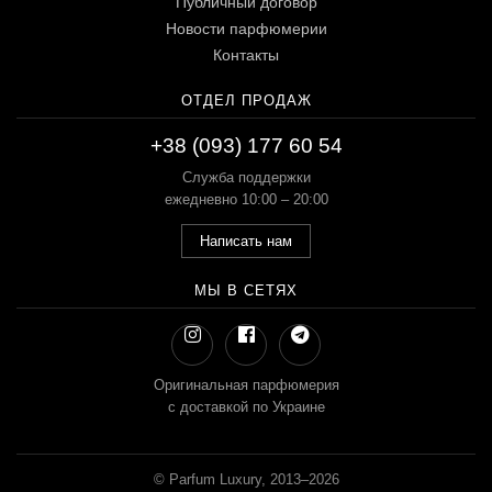
Публичный договор
Новости парфюмерии
Контакты
ОТДЕЛ ПРОДАЖ
+38 (093) 177 60 54
Служба поддержки
ежедневно 10:00 – 20:00
Написать нам
МЫ В СЕТЯХ
Оригинальная парфюмерия
с доставкой по Украине
© Parfum Luxury, 2013–2026