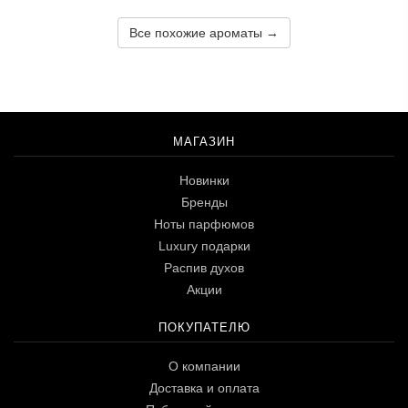
Все похожие ароматы →
МАГАЗИН
Новинки
Бренды
Ноты парфюмов
Luxury подарки
Распив духов
Акции
ПОКУПАТЕЛЮ
О компании
Доставка и оплата