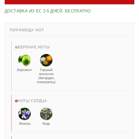
ДОСТАВКА ИЗ ЕС 2-5 ДНЕЙ, БЕСПЛАТНО
ПИРАМИДА НОТ
ВЕРХНИЕ НОТЫ
Бергамот
Горький
апельсин
(бигардия,
померанец)
НОТЫ СЕРДЦА
Фиалка
Кедр