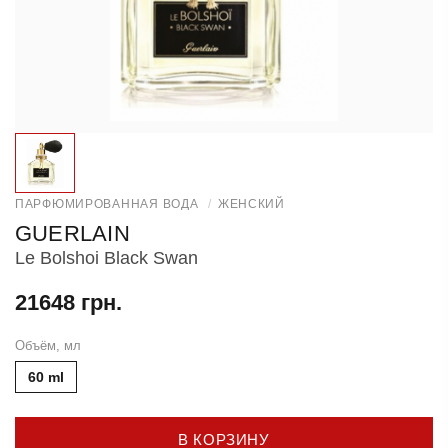
ПАРФЮМИРОВАННАЯ ВОДА
/
ЖЕНСКИЙ
GUERLAIN
Le Bolshoi Black Swan
21648 грн.
Объём, мл
60 ml
В КОРЗИНУ