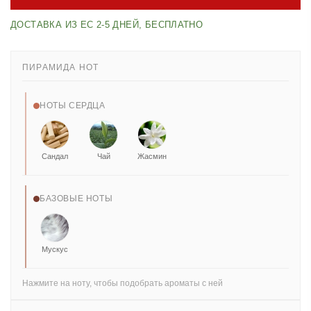
ДОСТАВКА ИЗ ЕС 2-5 ДНЕЙ, БЕСПЛАТНО
ПИРАМИДА НОТ
НОТЫ СЕРДЦА
Сандал
Чай
Жасмин
БАЗОВЫЕ НОТЫ
Мускус
Нажмите на ноту, чтобы подобрать ароматы с ней