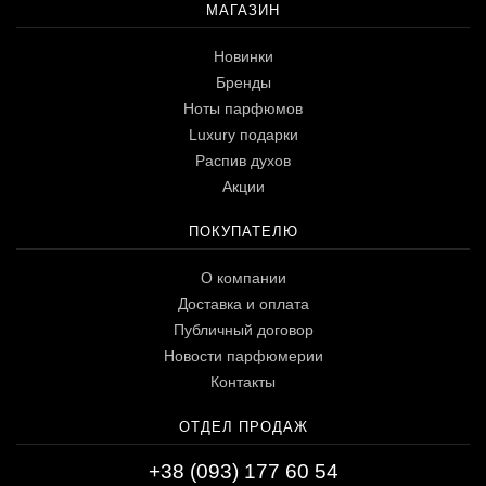
МАГАЗИН
Новинки
Бренды
Ноты парфюмов
Luxury подарки
Распив духов
Акции
ПОКУПАТЕЛЮ
О компании
Доставка и оплата
Публичный договор
Новости парфюмерии
Контакты
ОТДЕЛ ПРОДАЖ
+38 (093) 177 60 54