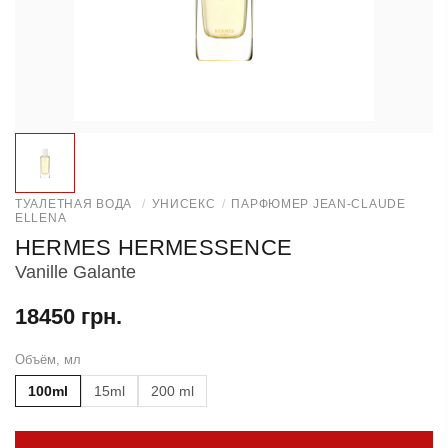
ТУАЛЕТНАЯ ВОДА
/
УНИСЕКС
/
ПАРФЮМЕР JEAN-CLAUDE
ELLENA
HERMES HERMESSENCE
Vanille Galante
18450 грн.
Объём, мл
100ml
15ml
200 ml