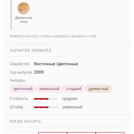
Древесные
ноты
Нажмите на ноту, чтобы подобрать ароматы с ней
ХАРАКТЕР АРОМАТА
Восточные Цветочные
Семейство
2009
Год выпуска
Аккорды
цветочный
ванильный
сладкий
древесный
Стойкость
средняя
Шлейф
умеренный
КОГДА НОСИТЬ