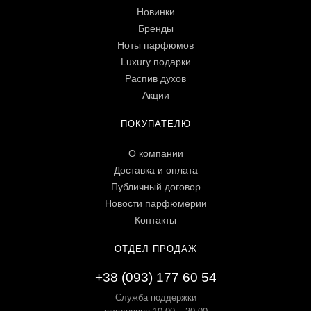
Новинки
Бренды
Ноты парфюмов
Luxury подарки
Распив духов
Акции
ПОКУПАТЕЛЮ
О компании
Доставка и оплата
Публичный договор
Новости парфюмерии
Контакты
ОТДЕЛ ПРОДАЖ
+38 (093) 177 60 54
Служба поддержки