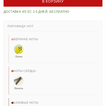
В КОРЗИНУ
ДОСТАВКА ИЗ ЕС 2-5 ДНЕЙ, БЕСПЛАТНО
ПИРАМИДА НОТ
ВЕРХНИЕ НОТЫ
Лилия
НОТЫ СЕРДЦА
Ваниль
БАЗОВЫЕ НОТЫ