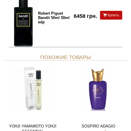
Robert Piguet
6458 грн.
Купить
Bandit 50ml 50ml
edp
ПОХОЖИЕ ТОВАРЫ
YOHJI YAMAMOTO YOHJI
SOSPIRO ADAGIO