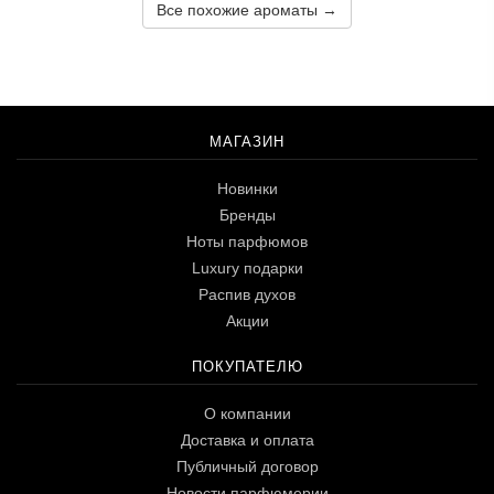
Все похожие ароматы →
МАГАЗИН
Новинки
Бренды
Ноты парфюмов
Luxury подарки
Распив духов
Акции
ПОКУПАТЕЛЮ
О компании
Доставка и оплата
Публичный договор
Новости парфюмерии