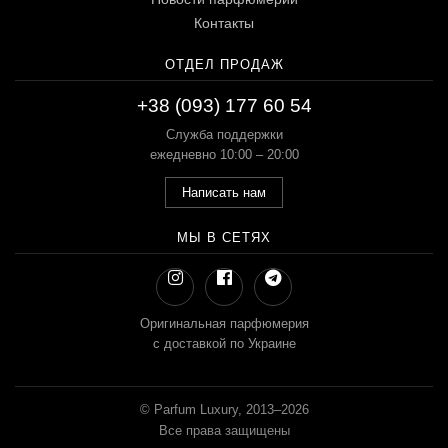
Контакты
ОТДЕЛ ПРОДАЖ
+38 (093) 177 60 54
Служба поддержки
ежедневно 10:00 – 20:00
Написать нам
МЫ В СЕТЯХ
Оригинальная парфюмерия
с доставкой по Украине
© Parfum Luxury, 2013–2026
Все права защищены