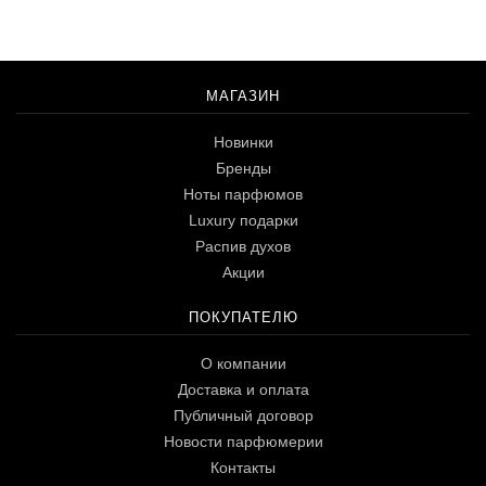
МАГАЗИН
Новинки
Бренды
Ноты парфюмов
Luxury подарки
Распив духов
Акции
ПОКУПАТЕЛЮ
О компании
Доставка и оплата
Публичный договор
Новости парфюмерии
Контакты