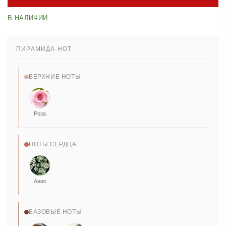
В НАЛИЧИИ
ПИРАМИДА НОТ
ВЕРХНИЕ НОТЫ
Роза
НОТЫ СЕРДЦА
Анис
БАЗОВЫЕ НОТЫ