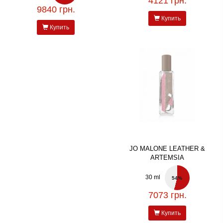
4121 грн.
9840 грн.
Купить
Купить
JO MALONE LEATHER &
ARTEMSIA
30 ml
54%
7073 грн.
Купить