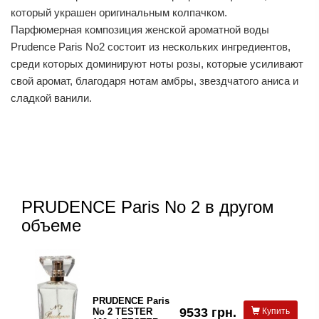
который украшен оригинальным колпачком.
Парфюмерная композиция женской ароматной воды
Prudence Paris No2 состоит из нескольких ингредиентов,
среди которых доминируют ноты розы, которые усиливают
свой аромат, благодаря нотам амбры, звездчатого аниса и
сладкой ванили.
PRUDENCE Paris No 2 в другом
объеме
PRUDENCE Paris
9533 грн.
No 2 TESTER
Купить