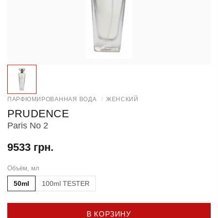
ПАРФЮМИРОВАННАЯ ВОДА
/
ЖЕНСКИЙ
PRUDENCE
Paris No 2
9533 грн.
Объём, мл
50ml
100ml TESTER
В КОРЗИНУ