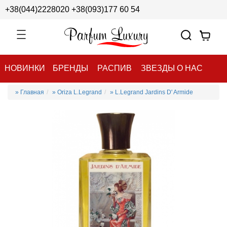
+38(044)2228020
+38(093)177 60 54
НОВИНКИ
БРЕНДЫ
РАСПИВ
ЗВЕЗДЫ О НАС
» Главная
» Oriza L.Legrand
» L.Legrand Jardins D' Armide