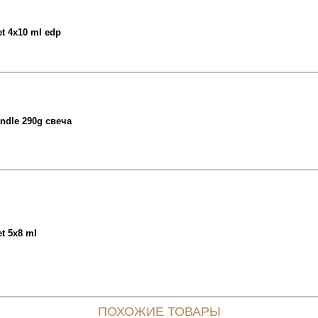
t 4x10 ml edp
ndle 290g свеча
t 5x8 ml
ПОХОЖИЕ ТОВАРЫ