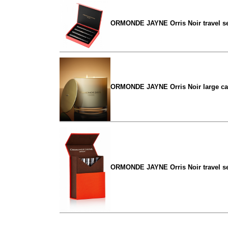
ORMONDE JAYNE Orris Noir travel se
ORMONDE JAYNE Orris Noir large ca
ORMONDE JAYNE Orris Noir travel se