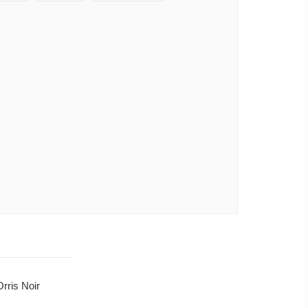
ris Noir