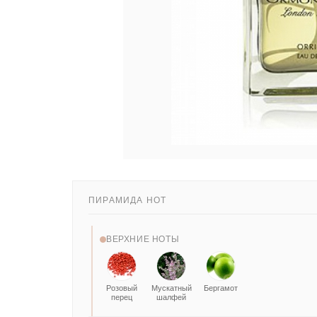
ПИРАМИДА НОТ
ВЕРХНИЕ НОТЫ
Розовый
Мускатный
Бергамот
перец
шалфей