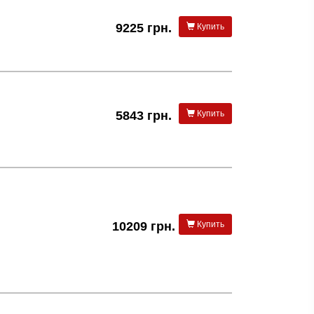
9225 грн.
Купить
5843 грн.
Купить
10209 грн.
Купить