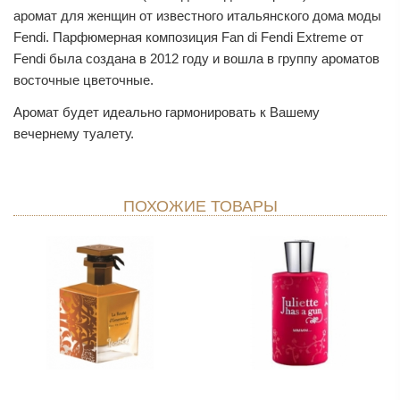
аромат для женщин от известного итальянского дома моды
Fendi. Парфюмерная композиция Fan di Fendi Extreme от
Fendi была создана в 2012 году и вошла в группу ароматов
восточные цветочные.
Аромат будет идеально гармонировать к Вашему
вечернему туалету.
ПОХОЖИЕ ТОВАРЫ