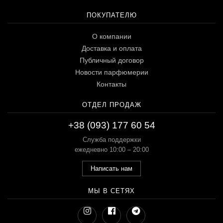
ПОКУПАТЕЛЮ
О компании
Доставка и оплата
Публичный договор
Новости парфюмерии
Контакты
ОТДЕЛ ПРОДАЖ
+38 (093) 177 60 54
Служба поддержки
ежедневно 10:00 – 20:00
Написать нам
МЫ В СЕТЯХ