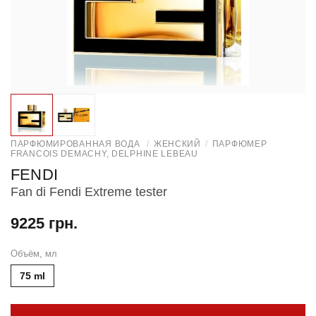
ПАРФЮМИРОВАННАЯ ВОДА
/
ЖЕНСКИЙ
/
ПАРФЮМЕР
FRANCOIS DEMACHY, DELPHINE LEBEAU
FENDI
Fan di Fendi Extreme tester
9225 грн.
Объём, мл
75 ml