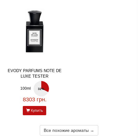
EVODY PARFUMS NOTE DE
LUXE TESTER
100ml
32%
8303 грн.
Купить
Все похожие ароматы →