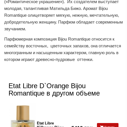
(«Романтическое украшение»). Их создателем выступает
молодая, талантливая Матильда Бижо. Аромат Bijou
Romantique олицетворяет мягкую, нежную, мечтательную,
добродетельную женщину. Парфюм обладает современным
звучанием.
Парфюмерная композиция Bijou Romantique относится к
семейству восточных, цветочных запахов, она отличается
многогранным и насыщенным характером, главную роль в
котором играют древесно-пудровые оттенки.
Etat Libre D`Orange Bijou
Romantique в другом объеме
Etat Libre