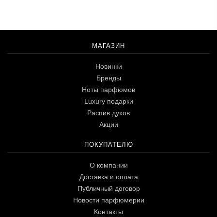
МАГАЗИН
Новинки
Бренды
Ноты парфюмов
Luxury подарки
Распив духов
Акции
ПОКУПАТЕЛЮ
О компании
Доставка и оплата
Публичный договор
Новости парфюмерии
Контакты