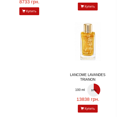
8733 грн.
Купить
Купить
LANCOME LAVANDES
TRIANON
100 ml
37%
13838 грн.
Купить