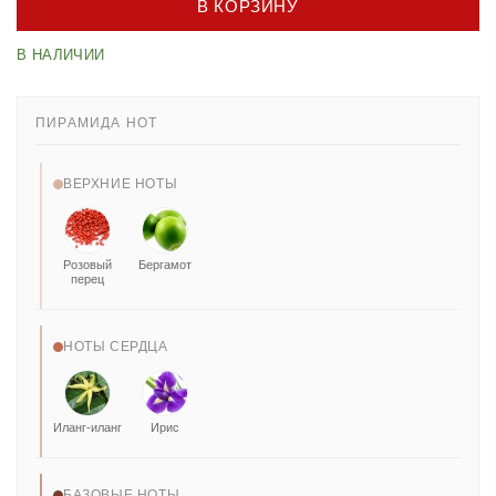
В КОРЗИНУ
В НАЛИЧИИ
ПИРАМИДА НОТ
ВЕРХНИЕ НОТЫ
Розовый
Бергамот
перец
НОТЫ СЕРДЦА
Иланг-иланг
Ирис
БАЗОВЫЕ НОТЫ