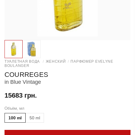
ТУАЛЕТНАЯ ВОДА
/
ЖЕНСКИЙ
/
ПАРФЮМЕР EVELYNE
BOULANGER
COURREGES
in Blue Vintage
15683 грн.
Объём, мл
100 ml
50 ml