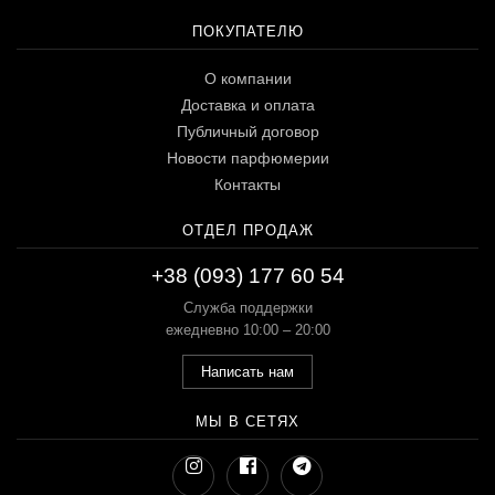
ПОКУПАТЕЛЮ
О компании
Доставка и оплата
Публичный договор
Новости парфюмерии
Контакты
ОТДЕЛ ПРОДАЖ
+38 (093) 177 60 54
Служба поддержки
ежедневно 10:00 – 20:00
Написать нам
МЫ В СЕТЯХ