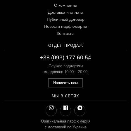
О компании
Доставка и оплата
Публичный договор
Новости парфюмерии
Контакты
ОТДЕЛ ПРОДАЖ
+38 (093) 177 60 54
Служба поддержки
ежедневно 10:00 – 20:00
Написать нам
МЫ В СЕТЯХ
Оригинальная парфюмерия
с доставкой по Украине