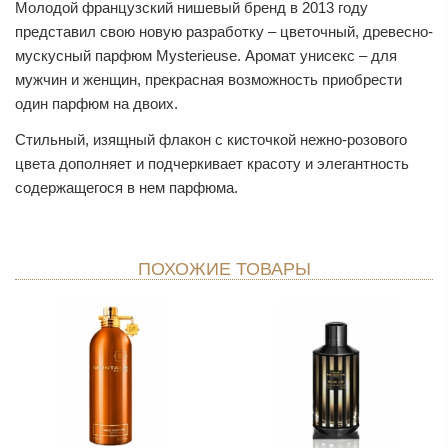
Молодой французский нишевый бренд в 2013 году
представил свою новую разработку – цветочный, древесно-
мускусный парфюм Mysterieuse. Аромат унисекс – для
мужчин и женщин, прекрасная возможность приобрести
один парфюм на двоих.
Стильный, изящный флакон с кисточкой нежно-розового
цвета дополняет и подчеркивает красоту и элегантность
содержащегося в нем парфюма.
ПОХОЖИЕ ТОВАРЫ