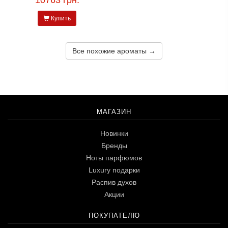
10763 грн.
Купить
Все похожие ароматы →
МАГАЗИН
Новинки
Бренды
Ноты парфюмов
Luxury подарки
Распив духов
Акции
ПОКУПАТЕЛЮ