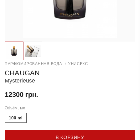
ПАРФЮМИРОВАННАЯ ВОДА
/
УНИСЕКС
CHAUGAN
Mysterieuse
12300 грн.
Объём, мл
100 ml
В КОРЗИНУ