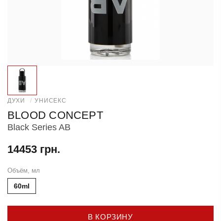
ДУХИ
/
УНИСЕКС
BLOOD CONCEPT
Black Series AB
14453 грн.
Объём, мл
60ml
В КОРЗИНУ