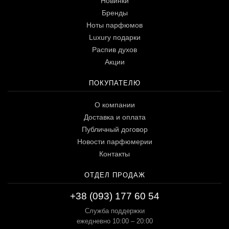
Новинки
Бренды
Ноты парфюмов
Luxury подарки
Распив духов
Акции
ПОКУПАТЕЛЮ
О компании
Доставка и оплата
Публичный договор
Новости парфюмерии
Контакты
ОТДЕЛ ПРОДАЖ
+38 (093) 177 60 54
Служба поддержки
ежедневно 10:00 – 20:00