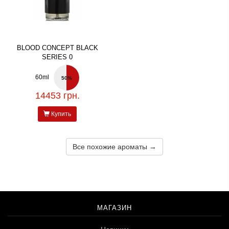
BLOOD CONCEPT BLACK
SERIES 0
60ml
50%
14453 грн.
Купить
Все похожие ароматы →
МАГАЗИН