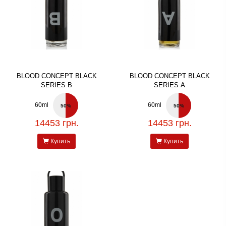
BLOOD CONCEPT BLACK
BLOOD CONCEPT BLACK
SERIES B
SERIES A
60ml
60ml
50%
50%
14453 грн.
14453 грн.
Купить
Купить