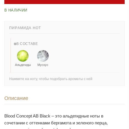
В НАЛИЧИИ
ПИРАМИДА НОТ
В СОСТАВЕ
Альдегиды
Мускус
Нажмите на ноту, чтобы подобрать ароматы с ней
Описание
Blood Concept AB Black – это альдегидные ноты в
сочетании с оттенками бергамота и зеленого перца,