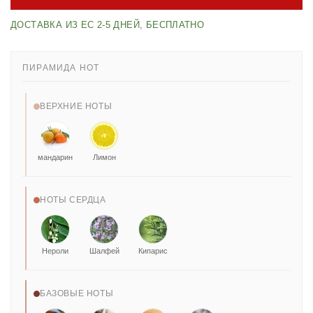
ДОСТАВКА ИЗ ЕС 2-5 ДНЕЙ, БЕСПЛАТНО
ПИРАМИДА НОТ
ВЕРХНИЕ НОТЫ
мандарин
Лимон
НОТЫ СЕРДЦА
Нероли
Шалфей
Кипарис
БАЗОВЫЕ НОТЫ