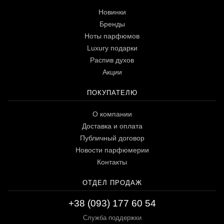
Новинки
Бренды
Ноты парфюмов
Luxury подарки
Распив духов
Акции
ПОКУПАТЕЛЮ
О компании
Доставка и оплата
Публичный договор
Новости парфюмерии
Контакты
ОТДЕЛ ПРОДАЖ
+38 (093) 177 60 54
Служба поддержки