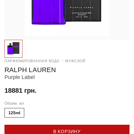
ПАРФЮМИРОВАННАЯ ВОДА
/
МУЖСКОЙ
RALPH LAUREN
Purple Label
18881 грн.
Объём, мл
125ml
В КОРЗИНУ