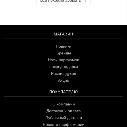
Все похожие ароматы →
МАГАЗИН
Новинки
Бренды
Ноты парфюмов
Luxury подарки
Распив духов
Акции
ПОКУПАТЕЛЮ
О компании
Доставка и оплата
Публичный договор
Новости парфюмерии