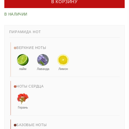
В КОРЗИНУ
В НАЛИЧИИ
ПИРАМИДА НОТ
ВЕРХНИЕ НОТЫ
лайм
Лаванда
Лимон
НОТЫ СЕРДЦА
Герань
БАЗОВЫЕ НОТЫ